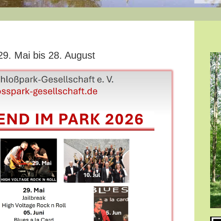
9. Mai bis 28. August