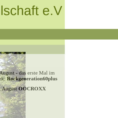
schaft e.V